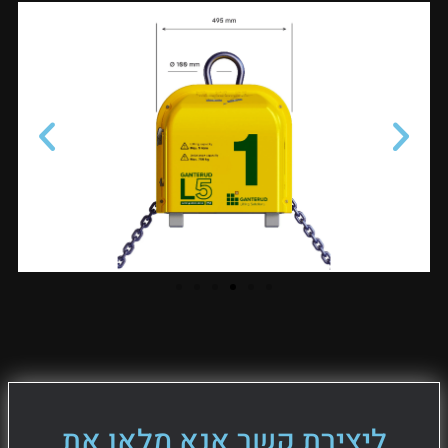
ליצירת קשר אנא מלאו את