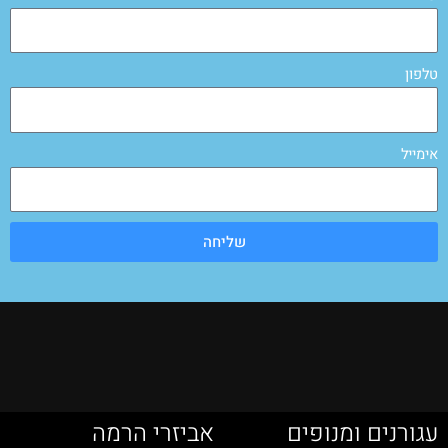
טלפון
אימייל
שליחה
עגורנים ומנופים
אביזרי הרמה