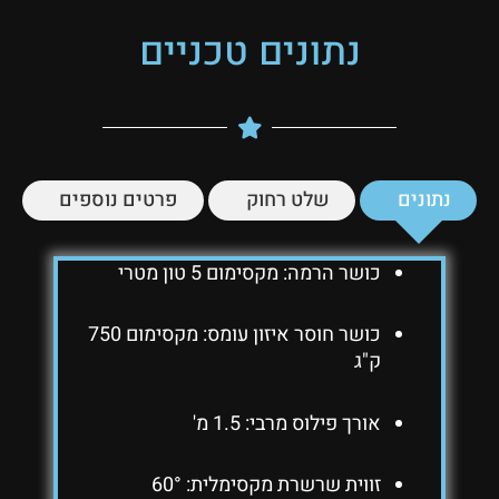
נתונים טכניים
נתונים
שלט רחוק
פרטים נוספים
כושר הרמה: מקסימום 5 טון מטרי
כושר חוסר איזון עומס: מקסימום 750
ק"ג
אורך פילוס מרבי: 1.5 מ'
זווית שרשרת מקסימלית: 60°