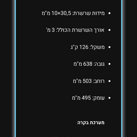
מידות שרשרת: 30,5×10 מ"מ
אורך השרשרת הכולל: 3 מ'
משקל: 126 ק"ג
גובה: 638 מ"מ
רוחב: 503 מ"מ
עומק: 495 מ"מ
מערכת בקרה