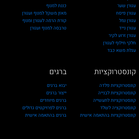
עגורן שער
כננת למנוף
עגורן פיסח
מאזן משקל למנוף ועגורן
עגורן נמל
קורת הרמה לעגורן ומנוף
עגורן נייד
טרבסה למנוף ועגורן
עגורן זרוע לקיר
חלקי חילוף לעגורן
עגלת משא כבד
קונסטרוקציות
ברגים
קונסטרוקציות פלדה
יבוא ברגים
קונסטרוקציות לבנייה
ייצור ברגים
קונסטרוקציות לתעשייה
ברגים מיוחדים
קונסטרוקציה לשלד
ברגים לפרויקטים גדולים
קונסטרוקציות בהתאמה אישית
ברגים בהתאמה אישית