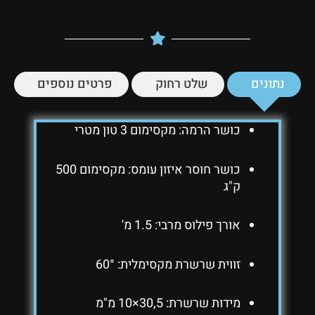
נתונים
שלט רחוק
פרטים נוספים
כושר הרמה: מקסימום 3 טון מטרי
כושר חוסר איזון עומס: מקסימום 500
ק"ג
אורך פילוס מרבי: 1.5 מ'
זווית שרשרת מקסימלית: 60°
מידות שרשרת: 30,5×10 מ"מ