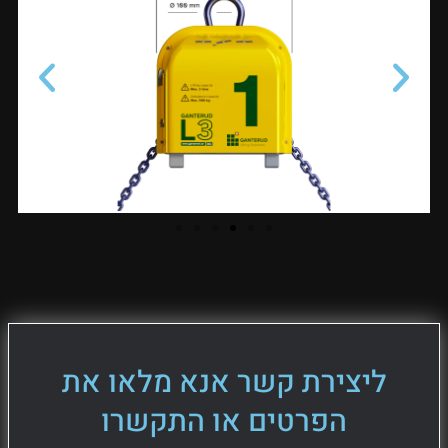
ליצירת קשר אנא מלאו את
הפרטים או התקשרו