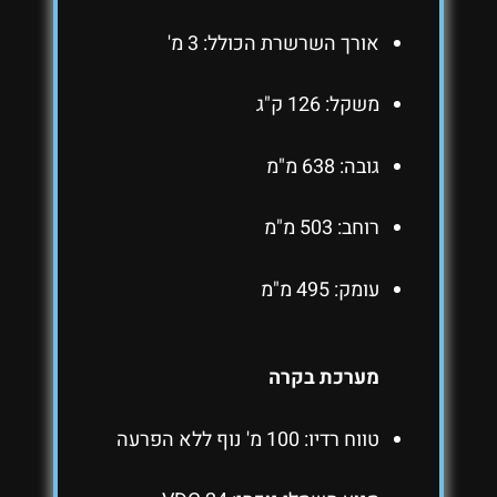
אורך השרשרת הכולל: 3 מ'
משקל: 126 ק"ג
גובה: 638 מ"מ
רוחב: 503 מ"מ
עומק: 495 מ"מ
מערכת בקרה
טווח רדיו: 100 מ' נוף ללא הפרעה