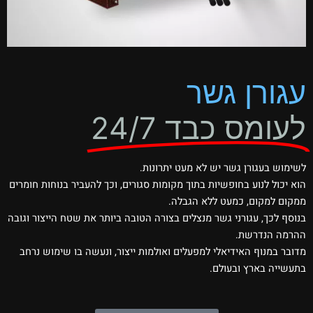
עגורן גשר
לעומס כבד 24/7
לשימוש בעגורן גשר יש לא מעט יתרונות.
הוא יכול לנוע בחופשיות בתוך מקומות סגורים, וכך להעביר בנוחות חומרים
ממקום למקום, כמעט ללא הגבלה.
בנוסף לכך, עגורני גשר מנצלים בצורה הטובה ביותר את שטח הייצור וגובה
ההרמה הנדרשת.
מדובר במנוף האידיאלי למפעלים ואולמות ייצור, ונעשה בו שימוש נרחב
בתעשייה בארץ ובעולם.