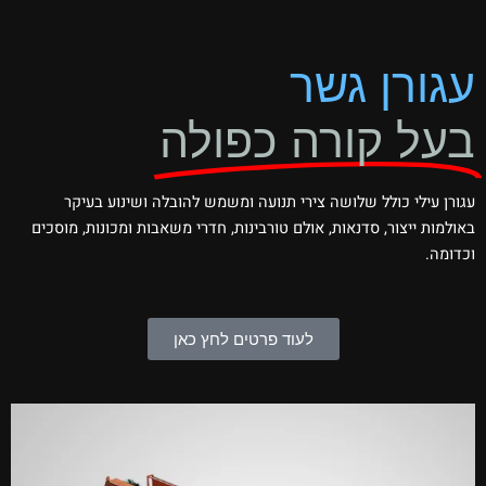
עגורן גשר
בעל קורה כפולה
עגורן עילי כולל שלושה צירי תנועה ומשמש להובלה ושינוע בעיקר
באולמות ייצור, סדנאות, אולם טורבינות, חדרי משאבות ומכונות, מוסכים
וכדומה.
לעוד פרטים לחץ כאן