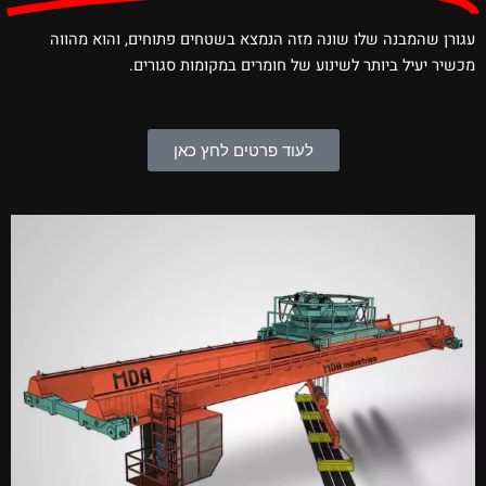
עגורן שהמבנה שלו שונה מזה הנמצא בשטחים פתוחים, והוא מהווה
מכשיר יעיל ביותר לשינוע של חומרים במקומות סגורים.
לעוד פרטים לחץ כאן