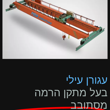
עגורן עילי
בעל מתקן הרמה
מסתובב