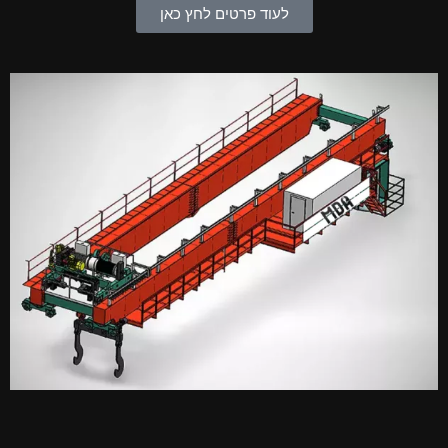
לעוד פרטים לחץ כאן