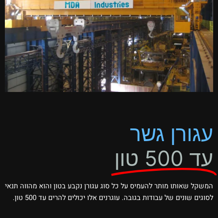
עגורן גשר
עד 500 טון
המשקל שאותו מותר להעמיס על כל סוג עגורן נקבע בטון והוא מהווה תנאי
לסוגים שונים של עבודות בגובה. עוגרנים אלו יכולים להרים עד 500 טון.