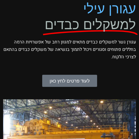
עגורן עילי
למשקלים כבדים
עגורן גשר למשקלים כבדים מתאים למגוון רחב של אפשרויות הרמה
בחללים פתוחים וסגורים ויכול לתמוך בנשיאה של משקלים כבדים בהתאם
לצרכי הלקוח.
לעוד פרטים לחץ כאן