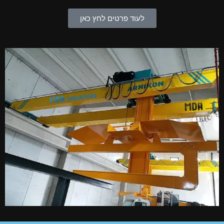
לעוד פרטים לחץ כאן