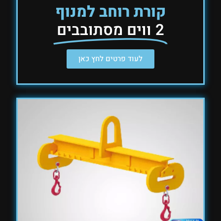
קורת רוחב למנוף
2 ווים מסתובבים
לעוד פרטים לחץ כאן