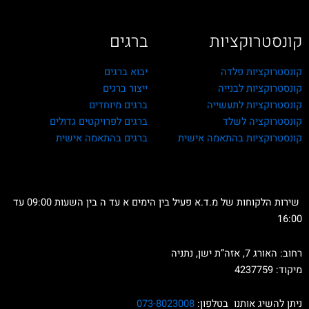
קונסטרוקציות
ברגים
קונסטרוקציות פלדה
יבוא ברגים
קונסטרוקציות לבנייה
ייצור ברגים
קונסטרוקציות לתעשייה
ברגים מיוחדים
קונסטרוקציה לשלד
ברגים לפרויקטים גדולים
קונסטרוקציות בהתאמה אישית
ברגים בהתאמה אישית
שירות הלקוחות של מ.ד.א פעיל בין הימים א עד ה בין השעות 09:00 עד
16:00
רחוב: האורג 7, אזה”ת ישן, נתניה
מיקוד: 4237759
ניתן להשיג אותנו בטלפון:
073-8023008