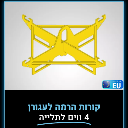
קורות הרמה לעגורן
4 ווים לתלייה