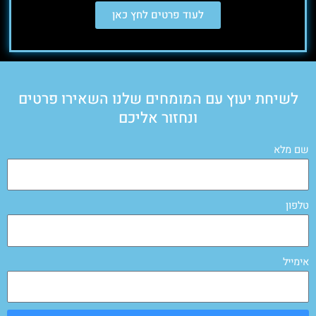
לעוד פרטים לחץ כאן
לשיחת יעוץ עם המומחים שלנו השאירו פרטים
ונחזור אליכם
שם מלא
טלפון
אימייל