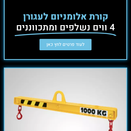
קורת אלומניום לעגורן
4 ווים נשלפים ומתכווננים
לעוד פרטים לחץ כאן