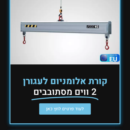
קורת אלומניום לעגורן
2 ווים מסתובבים
לעוד פרטים לחץ כאן