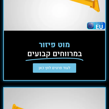
מוט פיזור
במרווחים קבועים
לעוד פרטים לחץ כאן