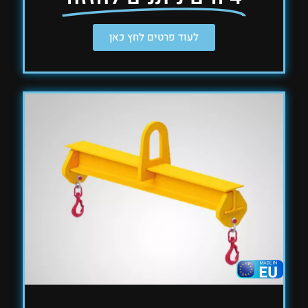
לעוד פרטים לחץ כאן