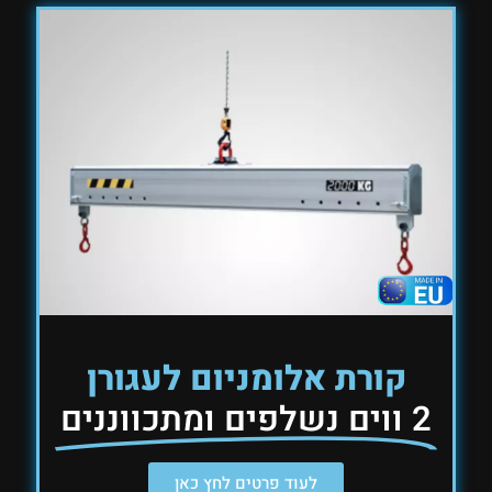
קורת אלומניום לעגורן
2 ווים נשלפים ומתכווננים
לעוד פרטים לחץ כאן