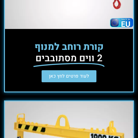
קורת רוחב למנוף
2 ווים מסתובבים
לעוד פרטים לחץ כאן