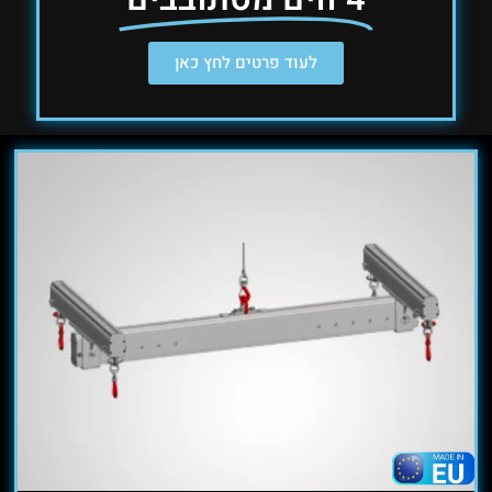
לעוד פרטים לחץ כאן