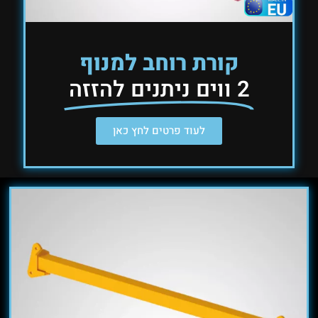
קורת רוחב למנוף
2 ווים ניתנים להזזה
לעוד פרטים לחץ כאן