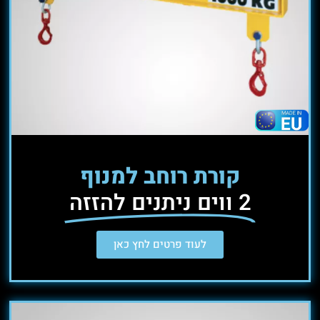
קורת רוחב למנוף
2 ווים ניתנים להזזה
לעוד פרטים לחץ כאן