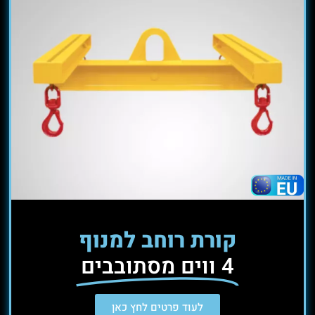
קורת רוחב למנוף
4 ווים מסתובבים
לעוד פרטים לחץ כאן